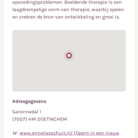
opvoedingsproblemen. Beeldende therapie is een
laagdrempelige vorm van therapie, waarbij spelen
en creëren de bron van ontwikkeling en groei is.
Adresgegevens
Garonnedal 1
(7007) HM DOETINCHEM
W
www.anneliesschuit.nl/ (Opent in een nieuw