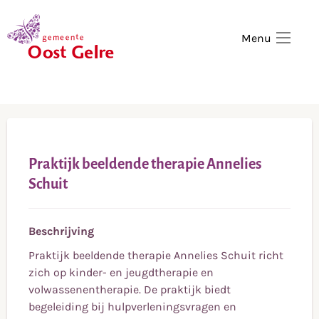
,
home
Menu
Praktijk beeldende therapie Annelies
Schuit
Beschrijving
Praktijk beeldende therapie Annelies Schuit richt
zich op kinder- en jeugdtherapie en
volwassenentherapie. De praktijk biedt
begeleiding bij hulpverleningsvragen en