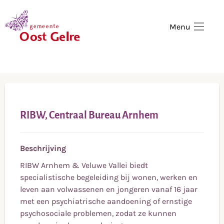
,
home
Menu
RIBW, Centraal Bureau Arnhem
Beschrijving
RIBW Arnhem & Veluwe Vallei biedt
specialistische begeleiding bij wonen, werken en
leven aan volwassenen en jongeren vanaf 16 jaar
met een psychiatrische aandoening of ernstige
psychosociale problemen, zodat ze kunnen