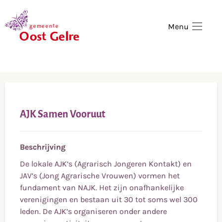
,
home
Menu
AJK Samen Vooruut
Beschrijving
De lokale AJK’s (Agrarisch Jongeren Kontakt) en
JAV’s (Jong Agrarische Vrouwen) vormen het
fundament van NAJK. Het zijn onafhankelijke
verenigingen en bestaan uit 30 tot soms wel 300
leden. De AJK’s organiseren onder andere