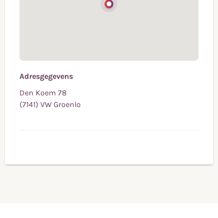
Adresgegevens
Den Koem 78
(7141) VW Groenlo