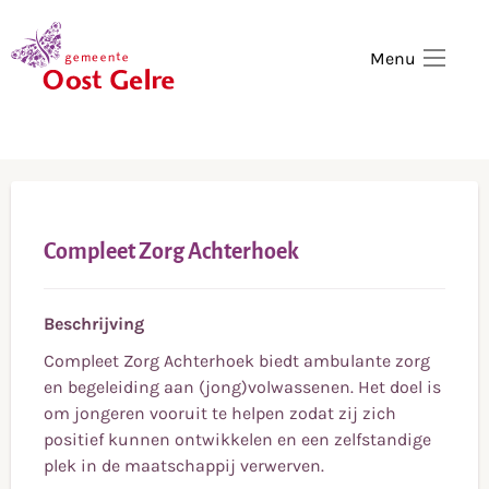
,
home
Menu
Compleet Zorg Achterhoek
Beschrijving
Compleet Zorg Achterhoek biedt ambulante zorg
en begeleiding aan (jong)volwassenen. Het doel is
om jongeren vooruit te helpen zodat zij zich
positief kunnen ontwikkelen en een zelfstandige
plek in de maatschappij verwerven.