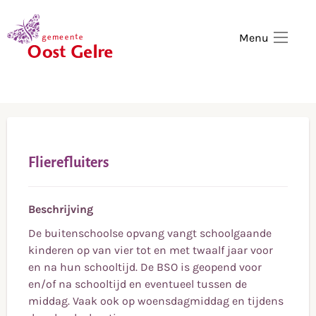
,
home
Menu
Flierefluiters
Beschrijving
De buitenschoolse opvang vangt schoolgaande
kinderen op van vier tot en met twaalf jaar voor
en na hun schooltijd. De BSO is geopend voor
en/of na schooltijd en eventueel tussen de
middag. Vaak ook op woensdagmiddag en tijdens