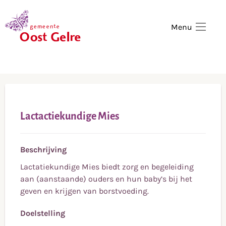
,
home
Menu
Lactactiekundige Mies
Beschrijving
Lactatiekundige Mies biedt zorg en begeleiding
aan (aanstaande) ouders en hun baby’s bij het
geven en krijgen van borstvoeding.
Doelstelling