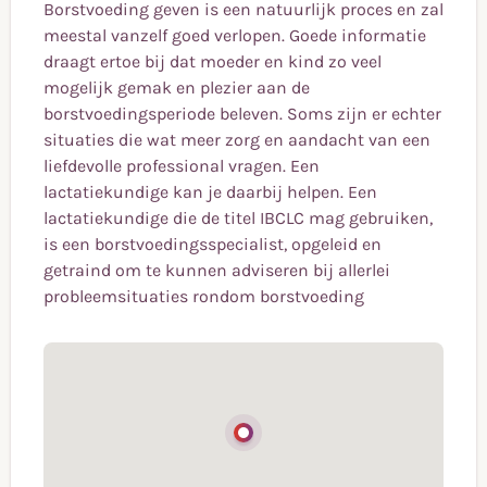
Borstvoeding geven is een natuurlijk proces en zal
meestal vanzelf goed verlopen. Goede informatie
draagt ertoe bij dat moeder en kind zo veel
mogelijk gemak en plezier aan de
borstvoedingsperiode beleven. Soms zijn er echter
situaties die wat meer zorg en aandacht van een
liefdevolle professional vragen. Een
lactatiekundige kan je daarbij helpen. Een
lactatiekundige die de titel IBCLC mag gebruiken,
is een borstvoedingsspecialist, opgeleid en
getraind om te kunnen adviseren bij allerlei
probleemsituaties rondom borstvoeding