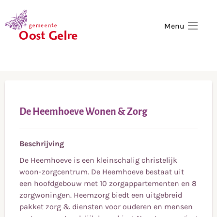
,
home
Menu
De Heemhoeve Wonen & Zorg
Beschrijving
De Heemhoeve is een kleinschalig christelijk
woon-zorgcentrum. De Heemhoeve bestaat uit
een hoofdgebouw met 10 zorgappartementen en 8
zorgwoningen. Heemzorg biedt een uitgebreid
pakket zorg & diensten voor ouderen en mensen