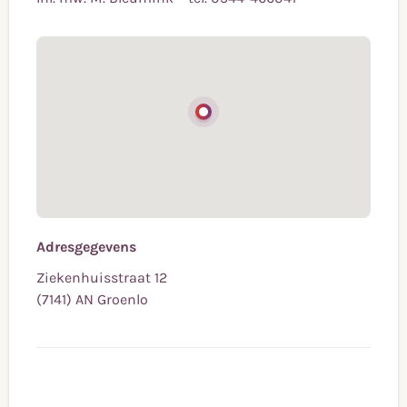
Adresgegevens
Ziekenhuisstraat 12
(7141) AN Groenlo