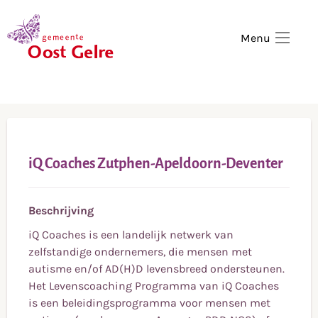
,
home
Menu
iQ Coaches Zutphen-Apeldoorn-Deventer
Beschrijving
iQ Coaches is een landelijk netwerk van
zelfstandige ondernemers, die mensen met
autisme en/of AD(H)D levensbreed ondersteunen.
Het Levenscoaching Programma van iQ Coaches
is een beleidingsprogramma voor mensen met