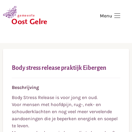
,
home
Menu
Body stress release praktijk Eibergen
Beschrijving
Body Stress Release is voor jong en oud.
Voor mensen met hoofdpijn, rug-, nek- en
schouderklachten en nog veel meer vervelende
aandoeningen die je beperken energiek en soepel
te leven.