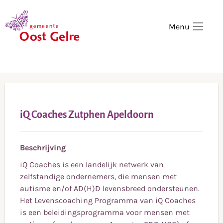
,
home
Menu
iQ Coaches Zutphen Apeldoorn
Beschrijving
iQ Coaches is een landelijk netwerk van
zelfstandige ondernemers, die mensen met
autisme en/of AD(H)D levensbreed ondersteunen.
Het Levenscoaching Programma van iQ Coaches
is een beleidingsprogramma voor mensen met