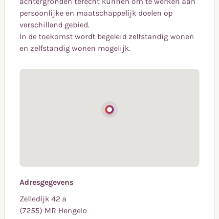
achtergronden terecht kunnen om te werken aan
persoonlijke en maatschappelijk doelen op
verschillend gebied.
In de toekomst wordt begeleid zelfstandig wonen
en zelfstandig wonen mogelijk.
Adresgegevens
Zelledijk 42 a
(7255) MR Hengelo