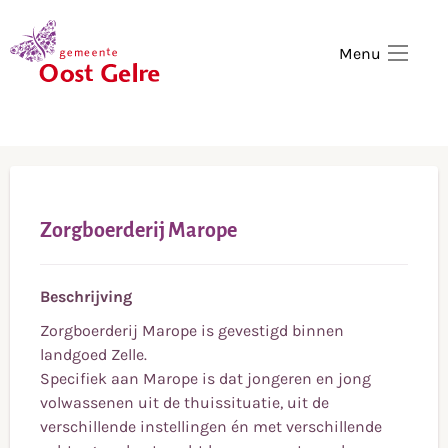
,
home
Menu
Zorgboerderij Marope
Beschrijving
Zorgboerderij Marope is gevestigd binnen
landgoed Zelle.
Specifiek aan Marope is dat jongeren en jong
volwassenen uit de thuissituatie, uit de
verschillende instellingen én met verschillende