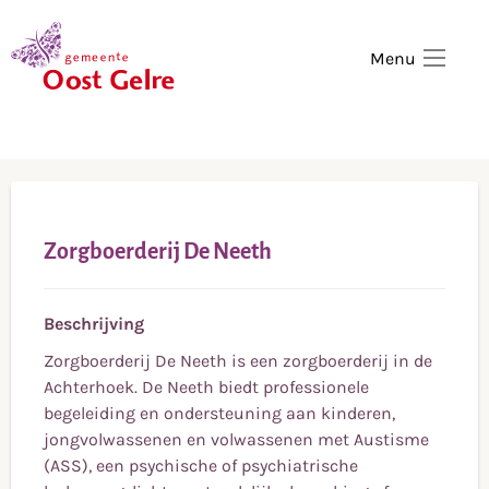
,
home
Menu
Zorgboerderij De Neeth
Beschrijving
Zorgboerderij De Neeth is een zorgboerderij in de
Achterhoek. De Neeth biedt professionele
begeleiding en ondersteuning aan kinderen,
jongvolwassenen en volwassenen met Austisme
(ASS), een psychische of psychiatrische