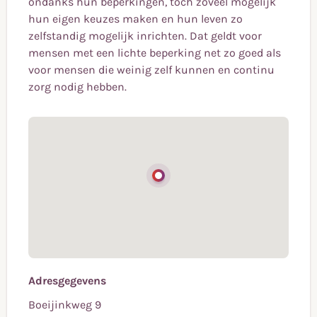
ondanks hun beperkingen, toch zoveel mogelijk
hun eigen keuzes maken en hun leven zo
zelfstandig mogelijk inrichten. Dat geldt voor
mensen met een lichte beperking net zo goed als
voor mensen die weinig zelf kunnen en continu
zorg nodig hebben.
Adresgegevens
Boeijinkweg 9