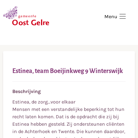
,
home
Menu
Estinea, team Boeijinkweg 9 Winterswijk
Beschrijving
Estinea, de zorg…voor elkaar
Mensen met een verstandelijke beperking tot hun
recht laten komen. Dat is de opdracht die zij bij
Estinea hebben gesteld. Zij ondersteunen cliënten
in de Achterhoek en Twente. Die kunnen daardoor,