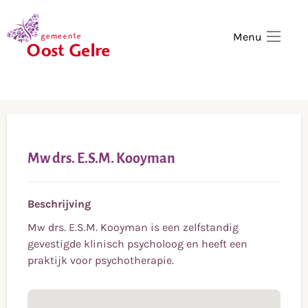
,
home
Menu
Mw drs. E.S.M. Kooyman
Beschrijving
Mw drs. E.S.M. Kooyman is een zelfstandig
gevestigde klinisch psycholoog en heeft een
praktijk voor psychotherapie.