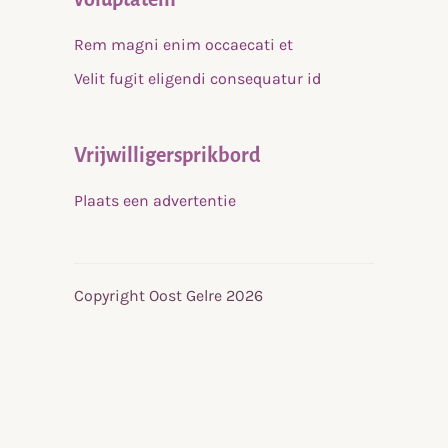
Rem magni enim occaecati et
Velit fugit eligendi consequatur id
Vrijwilligersprikbord
Plaats een advertentie
Copyright Oost Gelre 2026