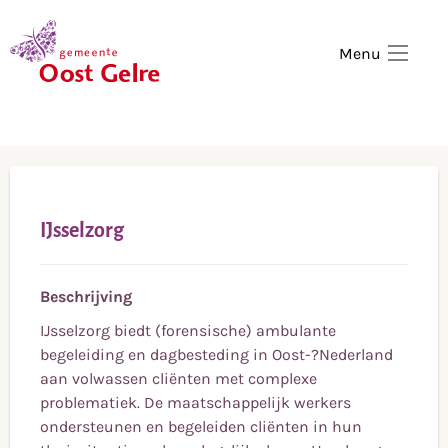
,
home
Menu
IJsselzorg
Beschrijving
IJsselzorg biedt (forensische) ambulante
begeleiding en dagbesteding in Oost-?Nederland
aan volwassen cliënten met complexe
problematiek. De maatschappelijk werkers
ondersteunen en begeleiden cliënten in hun