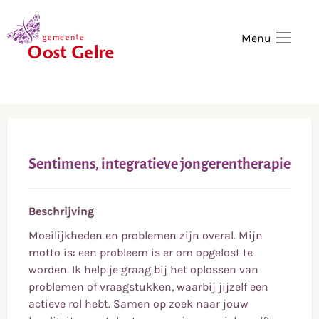
,
home
Menu
Sentimens, integratieve jongerentherapie
Beschrijving
Moeilijkheden en problemen zijn overal. Mijn
motto is: een probleem is er om opgelost te
worden. Ik help je graag bij het oplossen van
problemen of vraagstukken, waarbij jijzelf een
actieve rol hebt. Samen op zoek naar jouw