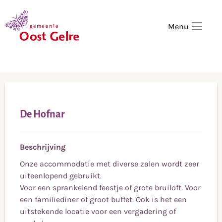
,
home
Menu
De Hofnar
Beschrijving
Onze accommodatie met diverse zalen wordt zeer
uiteenlopend gebruikt.
Voor een sprankelend feestje of grote bruiloft. Voor
een familiediner of groot buffet. Ook is het een
uitstekende locatie voor een vergadering of