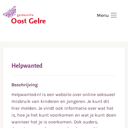
,
home
Menu
Helpwanted
Beschrijving
Helpwanted.nl is een website over online seksueel
misbruik van kinderen en jongeren. Je kunt dit
hier melden. Je vindt ook informatie over wat het
is, hoe je het kunt voorkomen en wat je kunt doen
wanneer het je is overkomen. Ook ouders,