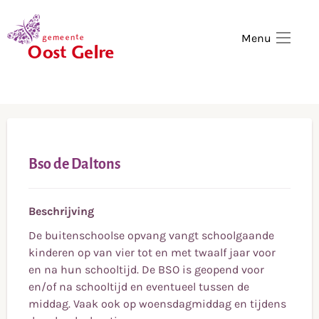
,
home
Menu
Bso de Daltons
Beschrijving
De buitenschoolse opvang vangt schoolgaande
kinderen op van vier tot en met twaalf jaar voor
en na hun schooltijd. De BSO is geopend voor
en/of na schooltijd en eventueel tussen de
middag. Vaak ook op woensdagmiddag en tijdens