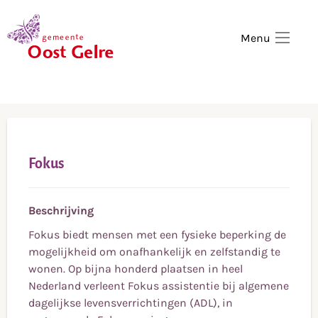
,
home
Menu
Fokus
Beschrijving
Fokus biedt mensen met een fysieke beperking de
mogelijkheid om onafhankelijk en zelfstandig te
wonen. Op bijna honderd plaatsen in heel
Nederland verleent Fokus assistentie bij algemene
dagelijkse levensverrichtingen (ADL), in