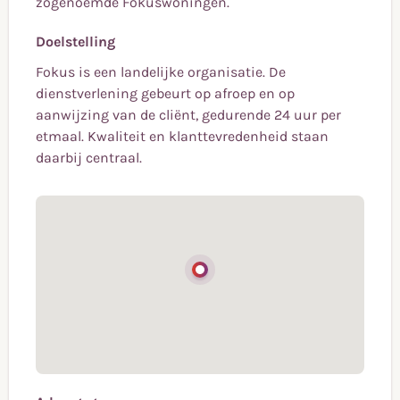
zogenoemde Fokuswoningen.
Doelstelling
Fokus is een landelijke organisatie. De
dienstverlening gebeurt op afroep en op
aanwijzing van de cliënt, gedurende 24 uur per
etmaal. Kwaliteit en klanttevredenheid staan
daarbij centraal.