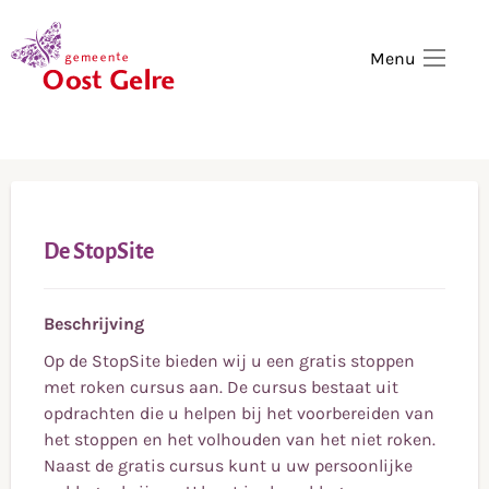
,
home
Menu
De StopSite
Beschrijving
Op de StopSite bieden wij u een gratis stoppen
met roken cursus aan. De cursus bestaat uit
opdrachten die u helpen bij het voorbereiden van
het stoppen en het volhouden van het niet roken.
Naast de gratis cursus kunt u uw persoonlijke