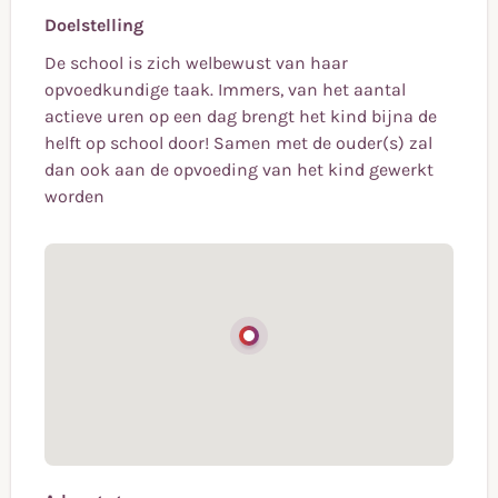
Doelstelling
De school is zich welbewust van haar
opvoedkundige taak. Immers, van het aantal
actieve uren op een dag brengt het kind bijna de
helft op school door! Samen met de ouder(s) zal
dan ook aan de opvoeding van het kind gewerkt
worden