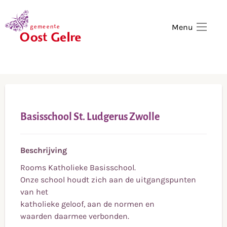
,
home
Menu
Basisschool St. Ludgerus Zwolle
Beschrijving
Rooms Katholieke Basisschool.
Onze school houdt zich aan de uitgangspunten
van het
katholieke geloof, aan de normen en
waarden daarmee verbonden.