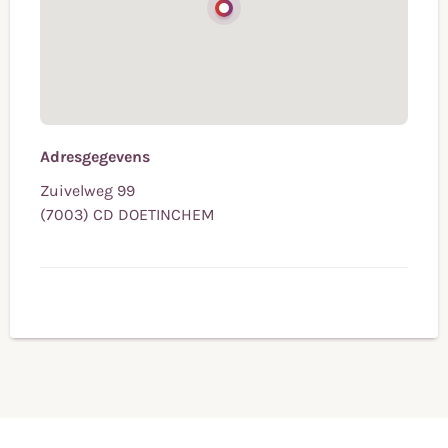
Adresgegevens
Zuivelweg 99
(7003) CD DOETINCHEM