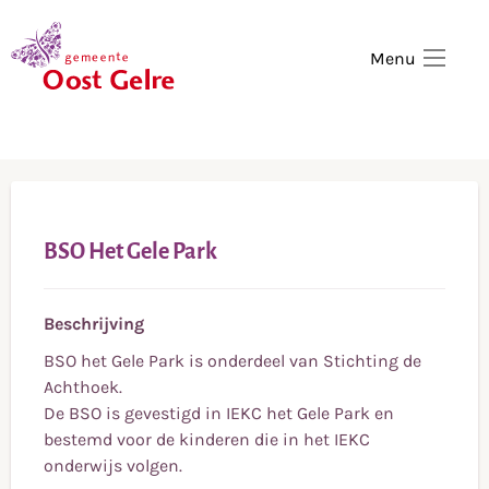
,
home
Menu
BSO Het Gele Park
Beschrijving
BSO het Gele Park is onderdeel van Stichting de
Achthoek.
De BSO is gevestigd in IEKC het Gele Park en
bestemd voor de kinderen die in het IEKC
onderwijs volgen.