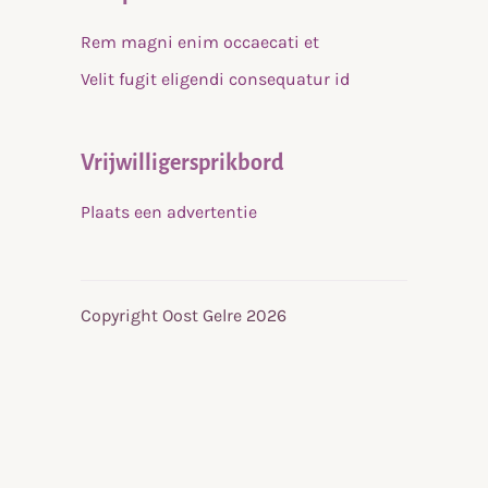
Rem magni enim occaecati et
Velit fugit eligendi consequatur id
Vrijwilligersprikbord
Plaats een advertentie
Copyright Oost Gelre 2026