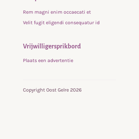
Rem magni enim occaecati et
Velit fugit eligendi consequatur id
Vrijwilligersprikbord
Plaats een advertentie
Copyright Oost Gelre 2026