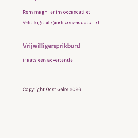
Rem magni enim occaecati et
Velit fugit eligendi consequatur id
Vrijwilligersprikbord
Plaats een advertentie
Copyright Oost Gelre 2026