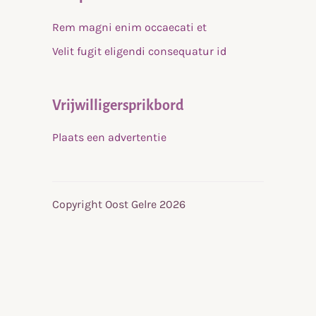
Rem magni enim occaecati et
Velit fugit eligendi consequatur id
Vrijwilligersprikbord
Plaats een advertentie
Copyright Oost Gelre 2026