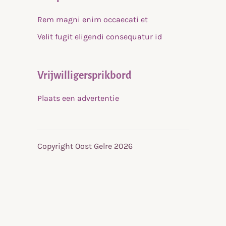
Rem magni enim occaecati et
Velit fugit eligendi consequatur id
Vrijwilligersprikbord
Plaats een advertentie
Copyright Oost Gelre 2026