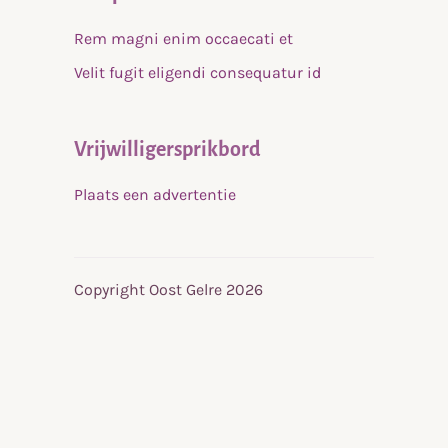
Rem magni enim occaecati et
Velit fugit eligendi consequatur id
Vrijwilligersprikbord
Plaats een advertentie
Copyright Oost Gelre 2026