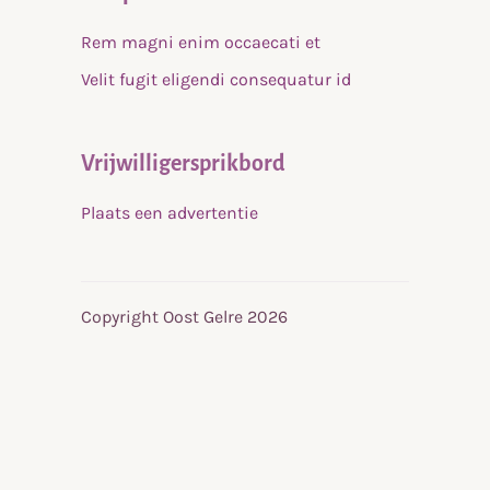
Rem magni enim occaecati et
Velit fugit eligendi consequatur id
Vrijwilligersprikbord
Plaats een advertentie
Copyright Oost Gelre 2026