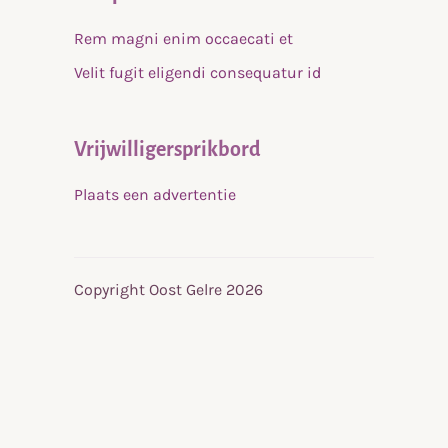
Rem magni enim occaecati et
Velit fugit eligendi consequatur id
Vrijwilligersprikbord
Plaats een advertentie
Copyright Oost Gelre 2026