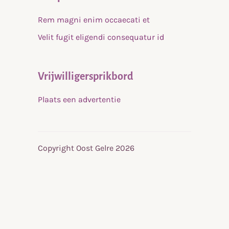
Rem magni enim occaecati et
Velit fugit eligendi consequatur id
Vrijwilligersprikbord
Plaats een advertentie
Copyright Oost Gelre 2026