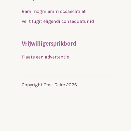
Rem magni enim occaecati et
Velit fugit eligendi consequatur id
Vrijwilligersprikbord
Plaats een advertentie
Copyright Oost Gelre 2026