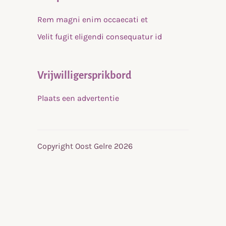
Rem magni enim occaecati et
Velit fugit eligendi consequatur id
Vrijwilligersprikbord
Plaats een advertentie
Copyright Oost Gelre 2026