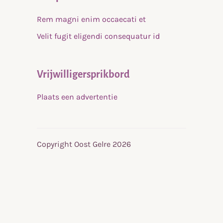
Rem magni enim occaecati et
Velit fugit eligendi consequatur id
Vrijwilligersprikbord
Plaats een advertentie
Copyright Oost Gelre 2026