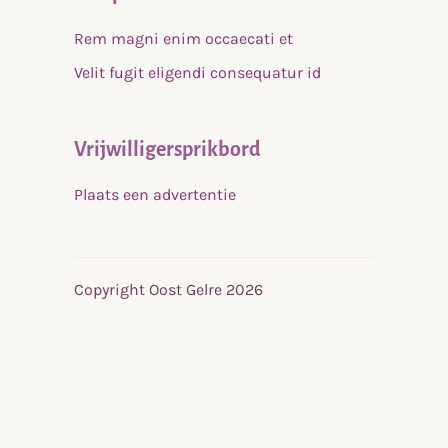
Rem magni enim occaecati et
Velit fugit eligendi consequatur id
Vrijwilligersprikbord
Plaats een advertentie
Copyright Oost Gelre 2026