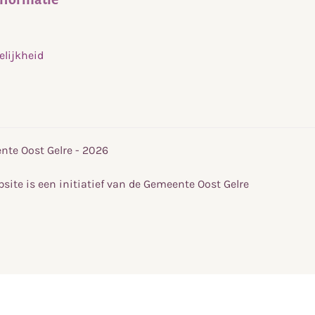
elijkheid
te Oost Gelre - 2026
site is een initiatief van de Gemeente Oost Gelre